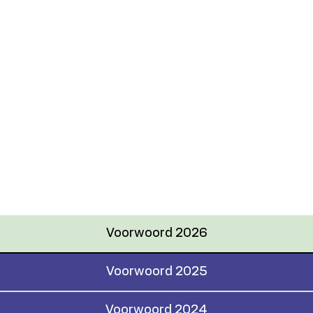
Voorwoord 2026
Voorwoord 2025
Voorwoord 2024